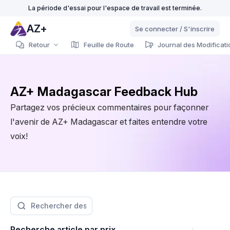
La période d'essai pour l'espace de travail est terminée.
AZ+
Se connecter / S'inscrire
Retour
Feuille de Route
Journal des Modificati
AZ+ Madagascar Feedback Hub
Partagez vos précieux commentaires pour façonner
l'avenir de AZ+ Madagascar et faites entendre votre
voix!
Recherche article par prix